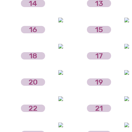
14
13
16
15
18
17
20
19
22
21