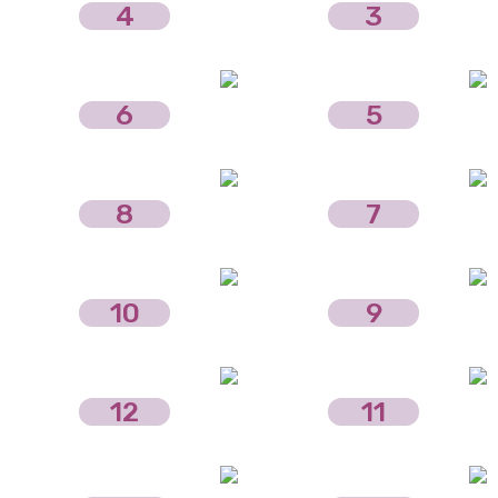
4
3
6
5
8
7
10
9
12
11