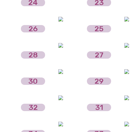
24
23
26
25
28
27
30
29
32
31