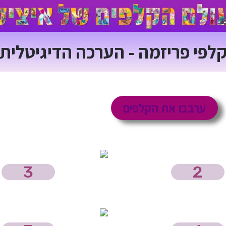
לפי פריזמה - הערכה הדיגיטלית
ערבבו את הקלפים
3
2