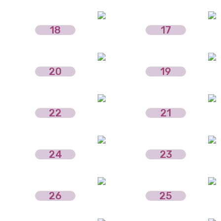
18
17
20
19
22
21
24
23
26
25