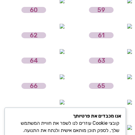
60
59
62
61
64
63
66
65
68
67
אנו מכבדים את פרטיותך
קובצי Cookie עוזרים לנו לשפר את חוויית המשתמש
שלך, לספק תוכן מותאם אישית ולנתח את התנועה.