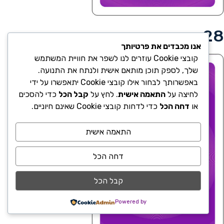
28
אנו מכבדים את פרטיותך
קובצי Cookie עוזרים לנו לשפר את חוויית המשתמש
שלך, לספק תוכן מותאם אישית ולנתח את התנועה.
באפשרותך לבחור אילו קובצי Cookie יתאפשרו על ידי
לחיצה על
התאמה אישית
. לחץ על
קבל הכל
כדי להסכים
או
דחה הכל
כדי לדחות קובצי Cookie שאינם חיוניים.
התאמה אישית
דחה הכל
קבל הכל
Powered by