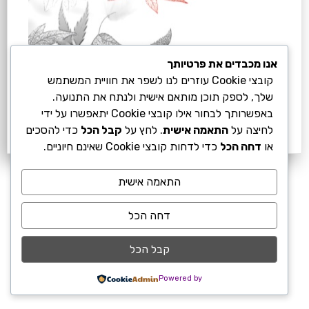
אנו מכבדים את פרטיותך
קובצי Cookie עוזרים לנו לשפר את חוויית המשתמש
שלך, לספק תוכן מותאם אישית ולנתח את התנועה.
באפשרותך לבחור אילו קובצי Cookie יתאפשרו על ידי
לחיצה על
התאמה אישית
. לחץ על
קבל הכל
כדי להסכים
או
דחה הכל
כדי לדחות קובצי Cookie שאינם חיוניים.
התאמה אישית
דחה הכל
קבל הכל
Powered by