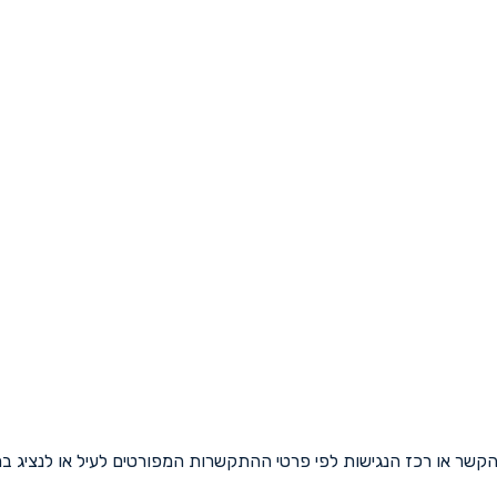
 הקשר או רכז הנגישות לפי פרטי ההתקשרות המפורטים לעיל או לנציג ב