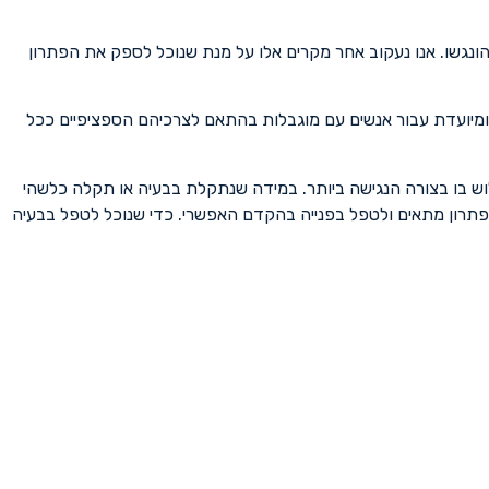
ונגשו. אנו נעקוב אחר מקרים אלו על מנת שנוכל לספק את הפתרון
 ומיועדת עבור אנשים עם מוגבלות בהתאם לצרכיהם הספציפיים ככל
גלוש בו בצורה הנגישה ביותר. במידה שנתקלת בבעיה או תקלה כלשהי
תרון מתאים ולטפל בפנייה בהקדם האפשרי. כדי שנוכל לטפל בבעיה