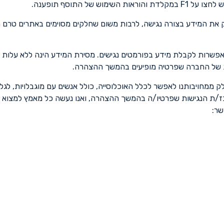
ל התוסף תופענה.
ק את המידע בצורה נגישה, לרבות משום שחלקים מסוימים באתרים טרם ה
 אפשרות לקבלת מידע בפורמטים נגישים. מסירת המידע הינה ללא עלות
שות של החברה שפרטיה מופיעים בהמשך ההצהרה.
לק ממחויבותנו לאפשר לכלל האוכלוסייה, כולל אנשים עם מוגבלויות, ל
ז/ת הנגישות שפרטיו/ה בהמשך ההצהרה, ואנו נעשה כל מאמץ למצוא פ
שר: