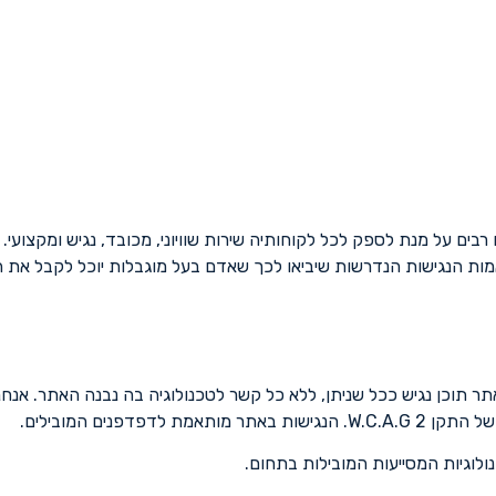
ת הנגישות הנדרשות שיביאו לכך שאדם בעל מוגבלות יוכל לקבל את השיר
 תוכן נגיש ככל שניתן, ללא כל קשר לטכנולוגיה בה נבנה האתר. אנחנ