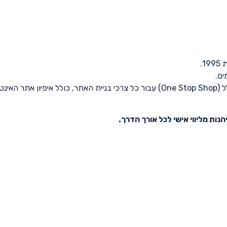
.
ים.
ם ועוד.
נות מליווי אישי לכל אורך הדרך.